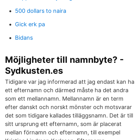
500 dollars to naira
Gick erk pa
Bidans
Möjligheter till namnbyte? -
Sydkusten.es
Tidigare var jag informerad att jag endast kan ha
ett efternamn och därmed måste ha det andra
som ett mellannamn. Mellannamn är en term
efter danskt och norskt mönster och motsvarar
det som tidigare kallades tilläggsnamn. Det är till
sitt ursprung ett efternamn, som är placerat
mellan förnamn och efternamn, till exempel