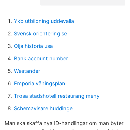
Ykb utbildning uddevalla
Svensk orientering se
Olja historia usa
Bank account number
Westander
Emporia våningsplan
Trosa stadshotell restaurang meny
Schemavisare huddinge
Man ska skaffa nya ID-handlingar om man byter